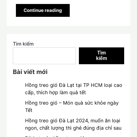
Continue reading
Tìm kiếm
Tìm
kiếm
Bài viết mới
Hồng treo gió Đà Lạt tại TP HCM loại cao
cấp, thích hợp làm quà tết
Hồng treo gió – Món quà sức khỏe ngày
Tết
Hồng treo gió Đà Lạt 2024, muốn ăn loại
ngon, chất lượng thì ghé đúng địa chỉ sau