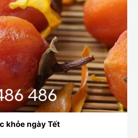
ức khỏe ngày Tết