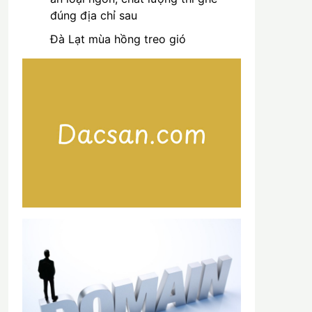
đúng địa chỉ sau
Đà Lạt mùa hồng treo gió