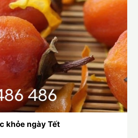
ức khỏe ngày Tết