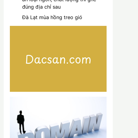
đúng địa chỉ sau
Đà Lạt mùa hồng treo gió